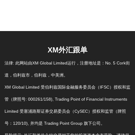
XM外汇跟单
法律: 此网站由XM Global Limited运行，注册地址是：No. 5 Cork街
道，伯利兹市，伯利兹，中美洲。
XM Global Limited 受伯利兹国际金融服务委员会（IFSC）授权和监
管（牌照号: 000261/158), Trading Point of Financial Instruments
Limited 受塞浦路斯证券交易委员会（CySEC）授权和监管（牌照
号：120/10), 并均是 Trading Point Group 旗下公司。