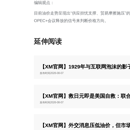
编辑观点：
目前油价走势呈现出“供应担忧支撑、贸易摩擦施压”
OPEC+会议释放的信号来判断价格方向。
延伸阅读
【XM官网】1929年与互联网泡沫的
发布时间2026-08-07
【XM官网】救日元即是美国自救：联
发布时间2026-08-07
【XM官网】外交消息压低油价，但市