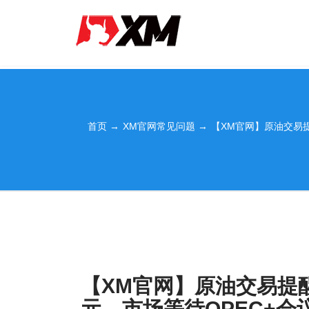
首页 →
XM官网常见问题 →
【XM官网】原油交易提
【XM官网】原油交易提醒
元，市场等待OPEC+会