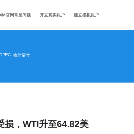
XM官网常见问题
开立真实账户
建立模拟账户
PEC+会议信号
，WTI升至64.82美